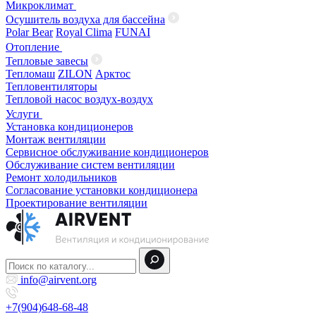
Микроклимат
Осушитель воздуха для бассейна
Polar Bear
Royal Clima
FUNAI
Отопление
Тепловые завесы
Тепломаш
ZILON
Арктос
Тепловентиляторы
Тепловой насос воздух-воздух
Услуги
Установка кондиционеров
Монтаж вентиляции
Сервисное обслуживание кондиционеров
Обслуживание систем вентиляции
Ремонт холодильников
Согласование установки кондиционера
Проектирование вентиляции
info@airvent.org
+7(904)648-68-48