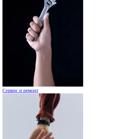
Сервис и ремонт