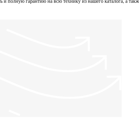
 и полную гарантию на всю технику из нашего каталога, а так