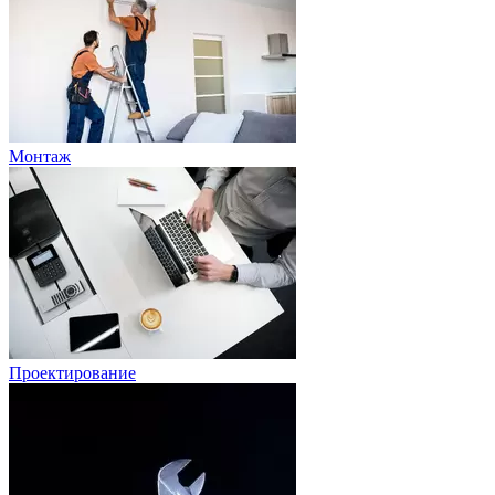
Монтаж
Проектирование