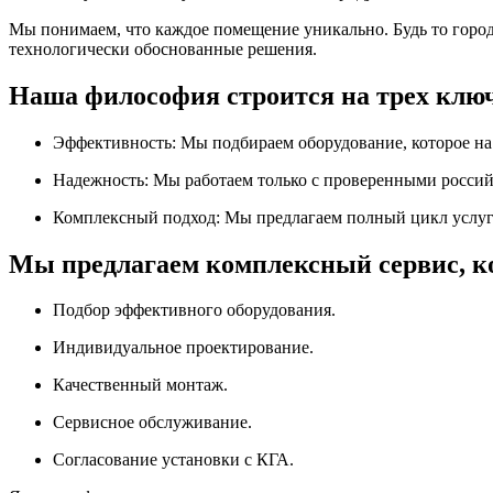
Мы понимаем, что каждое помещение уникально. Будь то горо
технологически обоснованные решения.
Наша философия строится на трех клю
Эффективность:
Мы подбираем оборудование, которое на 
Надежность:
Мы работаем только с проверенными россий
Комплексный подход:
Мы предлагаем полный цикл услуг:
Мы предлагаем комплексный сервис, к
Подбор эффективного оборудования.
Индивидуальное проектирование.
Качественный монтаж.
Сервисное обслуживание.
Согласование установки с КГА.