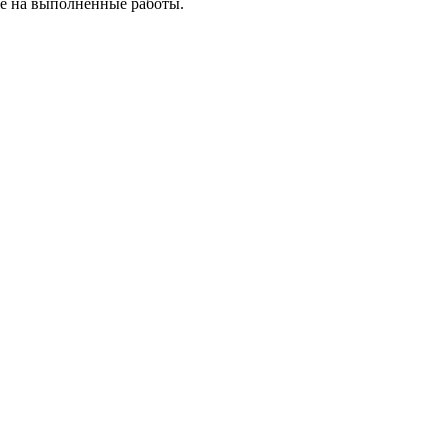
же на выполненные работы.