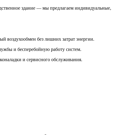
одственное здание — мы предлагаем индивидуальные,
ый воздухообмен без лишних затрат энергии.
лужбы и бесперебойную работу систем.
сконаладки и сервисного обслуживания.