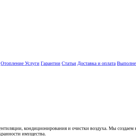
Отопление
Услуги
Гарантии
Статьи
Доставка и оплата
Выполне
вентиляции, кондиционирования и очистки воздуха. Мы создаем
хранности имущества.