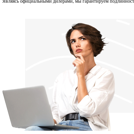
Являясь официальными дилерами, мы гарантируем подлинность