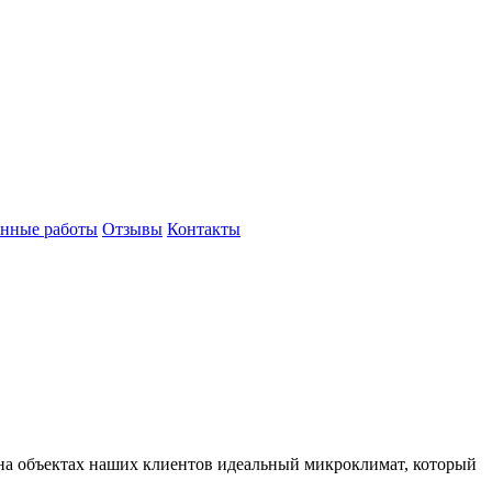
нные работы
Отзывы
Контакты
 на объектах наших клиентов идеальный микроклимат, который