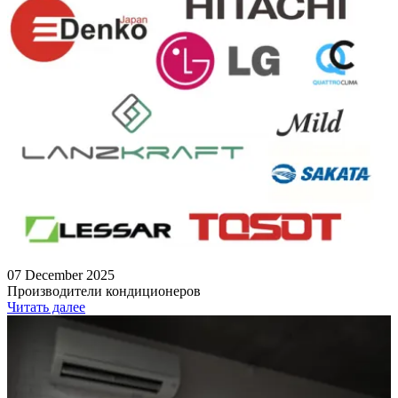
07 December 2025
Производители кондиционеров
Читать далее