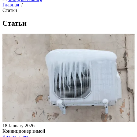
Главная
/
Статьи
Статьи
18 January 2026
Кондиционер зимой
Читать далее