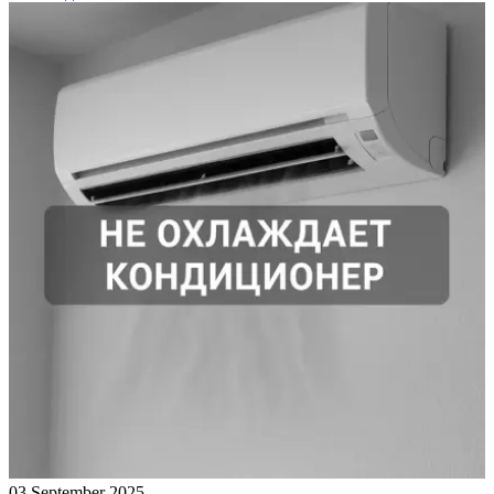
03 September 2025