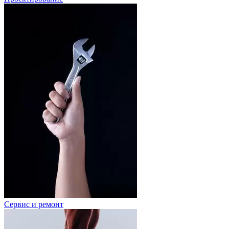
Сервис и ремонт