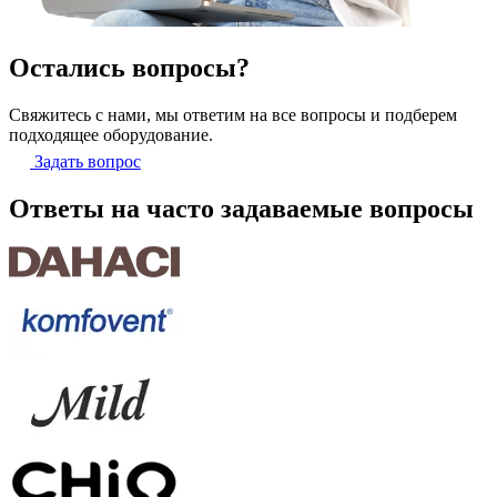
Остались вопросы?
Свяжитесь с нами, мы ответим на все вопросы и подберем
подходящее оборудование.
Задать вопрос
Ответы на часто задаваемые вопросы