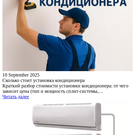
10 September 2025
Сколько стоит установка кондиционера
Краткий разбор стоимости установки кондиционера: от чего
зависит цена (тип и мощность сплит‑системы,…
Читать далее