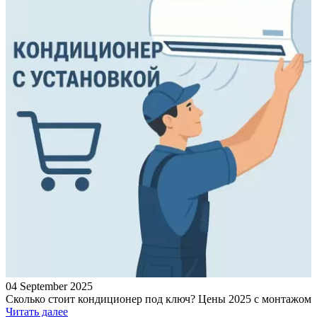
04 September 2025
Сколько стоит кондиционер под ключ? Цены 2025 с монтажом
Читать далее