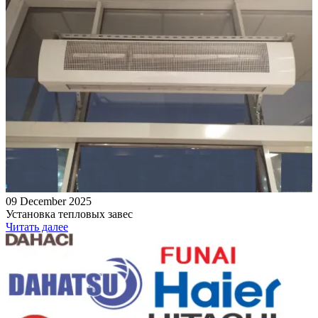
09 December 2025
Установка тепловых завес
Читать далее