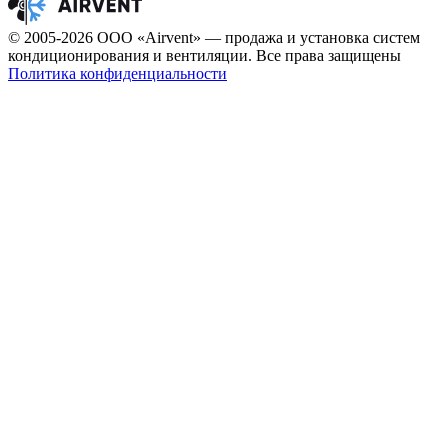
© 2005-2026 ООО «Airvent» — продажа и установка систем
кондиционирования и вентиляции. Все права защищены
Политика конфиденциальности