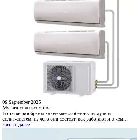
09 September 2025
Мульти сплит-система
В статье разобраны ключевые особенности мульти
сплит‑систем: из чего они состоят, как работают и в чем…
Читать далее