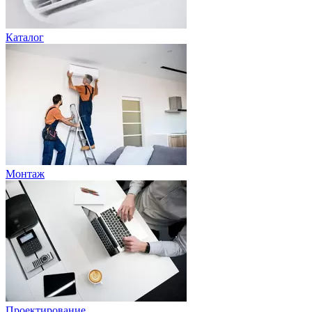
Каталог
Монтаж
Проектирование