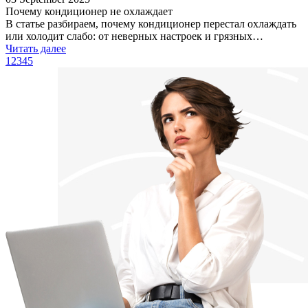
Почему кондиционер не охлаждает
В статье разбираем, почему кондиционер перестал охлаждать
или холодит слабо: от неверных настроек и грязных…
Читать далее
1
2
3
4
5