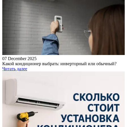
07 December 2025
Какой кондиционер выбрать: инверторный или обычный?
Читать далее