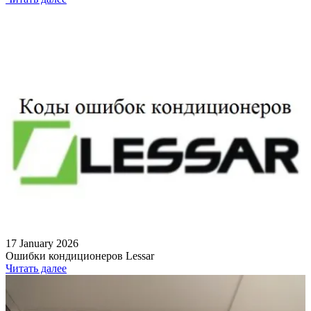
17 January 2026
Ошибки кондиционеров Lessar
Читать далее