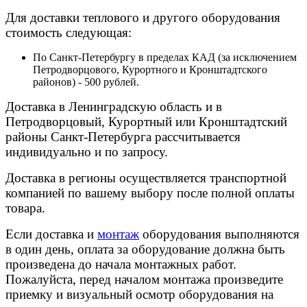
Для доставки теплового и другого оборудования
стоимость следующая:
По Санкт-Петербургу в пределах КАД (за исключением
Петродворцового, Курортного и Кронштадтского
районов) - 500 рублей.
Доставка в Ленинградскую область и в
Петродворцовый, Курортный или Кронштадтский
районы Санкт-Петербурга рассчитывается
индивидуально и по запросу.
Доставка в регионы осуществляется транспортной
компанией по вашему выбору после полной оплаты
товара.
Если доставка и
монтаж
оборудования выполняются
в один день, оплата за оборудование должна быть
произведена до начала монтажных работ.
Пожалуйста, перед началом монтажа произведите
приемку и визуальный осмотр оборудования на