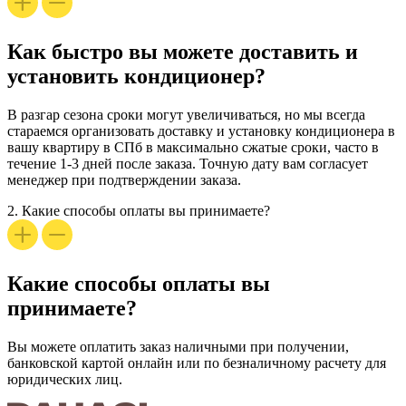
Как быстро вы можете доставить и
установить кондиционер?
В разгар сезона сроки могут увеличиваться, но мы всегда
стараемся организовать доставку и установку
кондиционера в
вашу квартиру в СПб
в максимально сжатые сроки, часто в
течение 1-3 дней после заказа. Точную дату вам согласует
менеджер при подтверждении заказа.
2.
Какие способы оплаты вы принимаете?
Какие способы оплаты вы
принимаете?
Вы можете оплатить заказ наличными при получении,
банковской картой онлайн или по безналичному расчету для
юридических лиц.