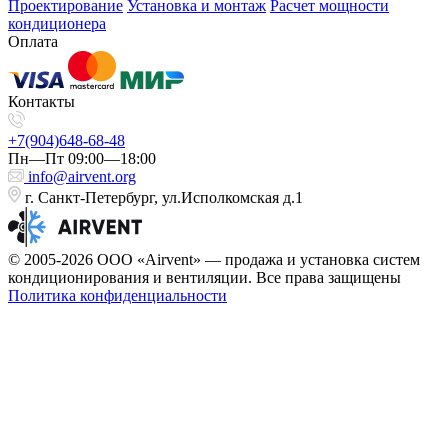
Проектирование
Установка и монтаж
Расчет мощности
кондиционера
Оплата
Контакты
+7(904)648-68-48
Пн—Пт 09:00—18:00
info@airvent.org
г. Санкт-Петербург, ул.Исполкомская д.1
© 2005-2026 ООО «Airvent» — продажа и установка систем
кондиционирования и вентиляции. Все права защищены
Политика конфиденциальности