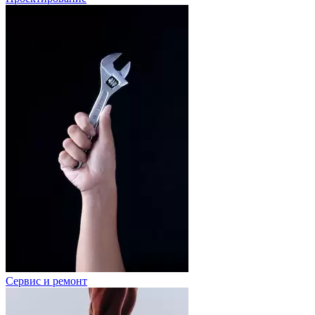
Сервис и ремонт