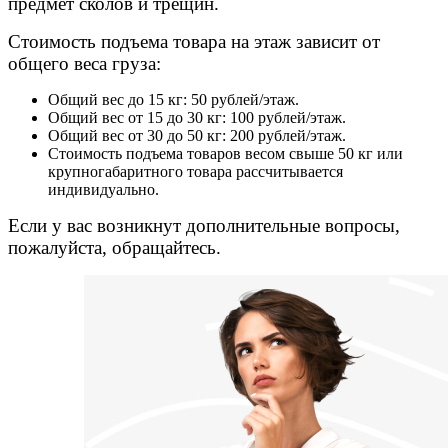
предмет сколов и трещин.
Стоимость подъема товара на этаж зависит от
общего веса груза:
Общий вес до 15 кг: 50 рублей/этаж.
Общий вес от 15 до 30 кг: 100 рублей/этаж.
Общий вес от 30 до 50 кг: 200 рублей/этаж.
Стоимость подъема товаров весом свыше 50 кг или
крупногабаритного товара рассчитывается
индивидуально.
Если у вас возникнут дополнительные вопросы,
пожалуйста, обращайтесь.