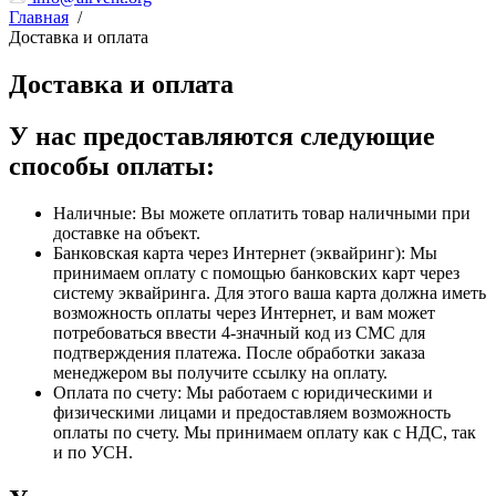
Главная
/
Доставка и оплата
Доставка и оплата
У нас предоставляются следующие
способы оплаты:
Наличные: Вы можете оплатить товар наличными при
доставке на объект.
Банковская карта через Интернет (эквайринг): Мы
принимаем оплату с помощью банковских карт через
систему эквайринга. Для этого ваша карта должна иметь
возможность оплаты через Интернет, и вам может
потребоваться ввести 4-значный код из СМС для
подтверждения платежа. После обработки заказа
менеджером вы получите ссылку на оплату.
Оплата по счету: Мы работаем с юридическими и
физическими лицами и предоставляем возможность
оплаты по счету. Мы принимаем оплату как с НДС, так
и по УСН.