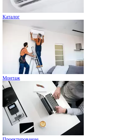
Каталог
Монтаж
Проектирование