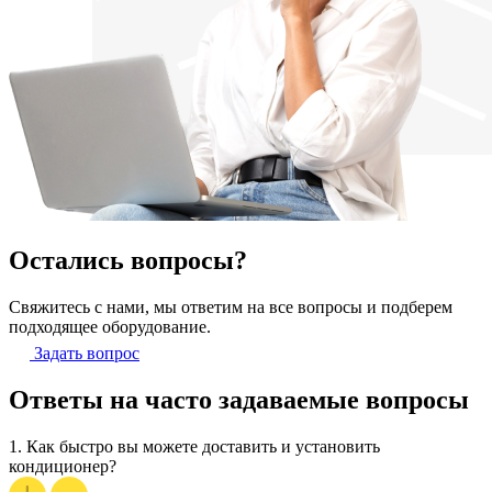
Остались вопросы?
Свяжитесь с нами, мы ответим на все вопросы и подберем
подходящее оборудование.
Задать вопрос
Ответы на часто задаваемые вопросы
1.
Как быстро вы можете доставить и установить
кондиционер?