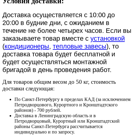
Условия доставки:
Доставка осуществляется с 10:00 до
20:00 в будние дни, с ожиданием в
течение не более четырех часов. Если вы
заказываете товар вместе с
установкой
(
кондиционеры
,
тепловые завесы
), то
доставка товара будет бесплатной и
будет осуществляться монтажной
бригадой в день проведения работ.
Для товаров общим весом до 50 кг, стоимость
доставки следующая:
По Санкт-Петербургу в пределах КАД (за исключением
Петродворцового, Курортного и Кронштадтского
районов) - 700 рублей.
Доставка в Ленинградскую область и в
Петродворцовый, Курортный или Кронштадтский
районы Санкт-Петербурга рассчитывается
индивидуально и по запросу.