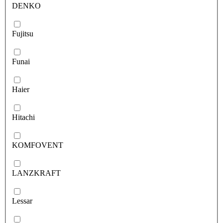
DENKO
Fujitsu
Funai
Haier
Hitachi
KOMFOVENT
LANZKRAFT
Lessar