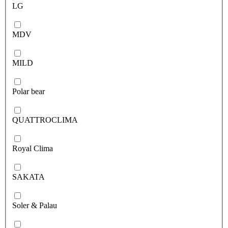
LG
MDV
MILD
Polar bear
QUATTROCLIMA
Royal Clima
SAKATA
Soler & Palau