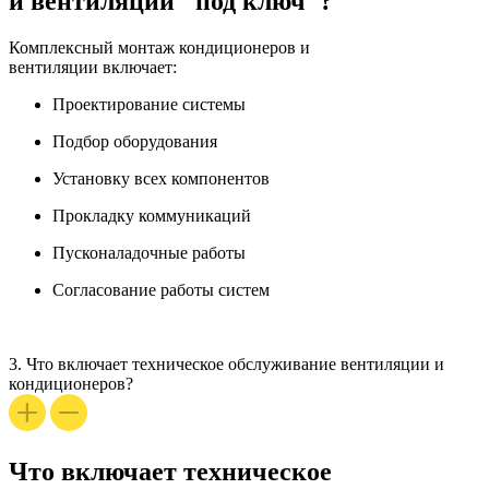
и вентиляции "под ключ"?
Комплексный
монтаж кондиционеров и
вентиляции
включает:
Проектирование системы
Подбор оборудования
Установку всех компонентов
Прокладку коммуникаций
Пусконаладочные работы
Согласование работы систем
3.
Что включает техническое обслуживание вентиляции и
кондиционеров?
Что включает техническое