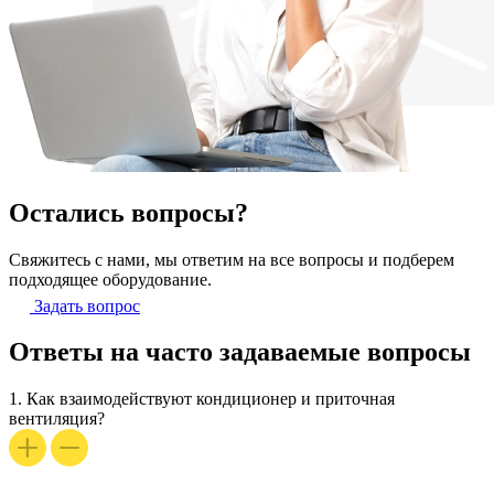
Остались вопросы?
Свяжитесь с нами, мы ответим на все вопросы и подберем
подходящее оборудование.
Задать вопрос
Ответы на часто задаваемые вопросы
1.
Как взаимодействуют кондиционер и приточная
вентиляция?