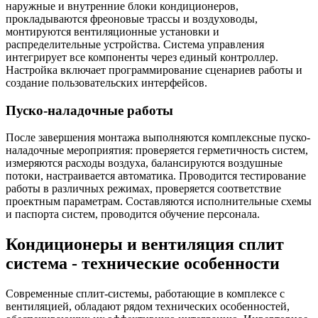
наружные и внутренние блоки кондиционеров,
прокладываются фреоновые трассы и воздуховоды,
монтируются вентиляционные установки и
распределительные устройства. Система управления
интегрирует все компоненты через единый контроллер.
Настройка включает программирование сценариев работы и
создание пользовательских интерфейсов.
Пуско-наладочные работы
После завершения монтажа выполняются комплексные пуско-
наладочные мероприятия: проверяется герметичность систем,
измеряются расходы воздуха, балансируются воздушные
потоки, настраивается автоматика. Проводится тестирование
работы в различных режимах, проверяется соответствие
проектным параметрам. Составляются исполнительные схемы
и паспорта систем, проводится обучение персонала.
Кондиционеры и вентиляция сплит
система - технические особенности
Современные сплит-системы, работающие в комплексе с
вентиляцией, обладают рядом технических особенностей,