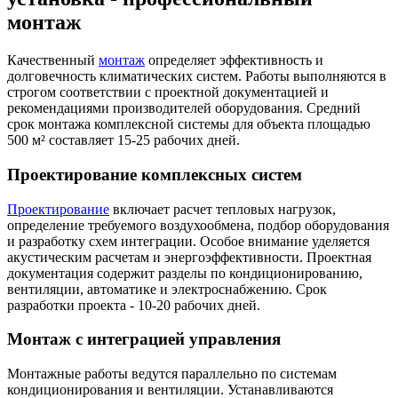
монтаж
Качественный
монтаж
определяет эффективность и
долговечность климатических систем. Работы выполняются в
строгом соответствии с проектной документацией и
рекомендациями производителей оборудования. Средний
срок монтажа комплексной системы для объекта площадью
500 м² составляет 15-25 рабочих дней.
Проектирование комплексных систем
Проектирование
включает расчет тепловых нагрузок,
определение требуемого воздухообмена, подбор оборудования
и разработку схем интеграции. Особое внимание уделяется
акустическим расчетам и энергоэффективности. Проектная
документация содержит разделы по кондиционированию,
вентиляции, автоматике и электроснабжению. Срок
разработки проекта - 10-20 рабочих дней.
Монтаж с интеграцией управления
Монтажные работы ведутся параллельно по системам
кондиционирования и вентиляции. Устанавливаются