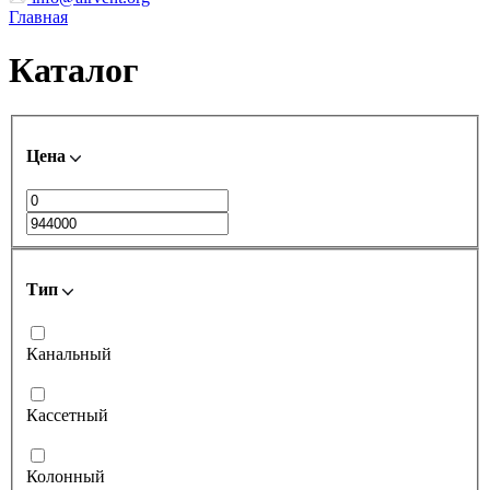
Главная
Каталог
Цена
Тип
Канальный
Кассетный
Колонный