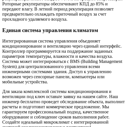
Роторные рекуператоры обеспечивают КПД до 85% и
передают влагу. В летний период рекуперация позволяет
предварительно охлаждать приточный воздух за счет
прохладного удаляемого воздуха.
Единая система управления климатом
Интегрированная система управления объединяет
кондиционирование и вентиляцию через единый интерфейс.
Контроллер программируется на поддержание заданных
параметров температуры, влажности и качества воздуха.
Система может интегрироваться с BMS (Building Management
System) для централизованного управления всеми
инженерными системами здания. Доступ к управлению
возможен через сенсорные панели, компьютеры или
мобильные устройства.
Для заказа комплексной системы кондиционирования и
вентиляции под ключ оставьте заявку на нашем сайте. Наш
инженер бесплатно проведет обследование объекта, выполнит
расчеты и подготовит коммерческое предложение. Мы
гарантируем профессиональный подход, качественное
оборудование и соблюдение сроков выполнения работ.
Создайте идеальный микроклимат с интегрированной