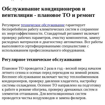
Обслуживание кондиционеров и
вентиляции - плановое ТО и ремонт
Регулярное
техническое обслуживание
гарантирует
бесперебойную работу климатических систем и сохранение
их энергоэффективности. Стандартный регламент включает
проверку рабочих параметров, очистку компонентов, замену
расходных материалов и диагностику автоматики. Все работы
выполняются сертифицированными специалистами с
использованием профессионального оборудования.
Регулярное техническое обслуживание
Плановое ТО проводится 2 раза в год - весной перед началом
летнего сезона и осенью перед переходом на зимний режим.
Весеннее обслуживание включает чистку теплообменников
кондиционеров, проверку давления хладагента, настройку
системы охлаждения. Осеннее ТО направлено на подготовку
к работе в режиме обогрева, проверку дренажных систем и
элементов оттаивания. Для вентиляционных систем
проводится чистка воздуховодов и замена фильтров.