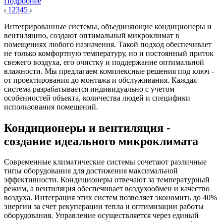
Подробнее
1
2
3
4
5
Интегрированные системы, объединяющие кондиционеры и
вентиляцию, создают оптимальный микроклимат в
помещениях любого назначения. Такой подход обеспечивает
не только комфортную температуру, но и постоянный приток
свежего воздуха, его очистку и поддержание оптимальной
влажности. Мы предлагаем комплексные решения под ключ -
от проектирования до монтажа и обслуживания. Каждая
система разрабатывается индивидуально с учетом
особенностей объекта, количества людей и специфики
использования помещений.
Кондиционеры и вентиляция -
создание идеального микроклимата
Современные климатические системы сочетают различные
типы оборудования для достижения максимальной
эффективности. Кондиционеры отвечают за температурный
режим, а вентиляция обеспечивает воздухообмен и качество
воздуха. Интеграция этих систем позволяет экономить до 40%
энергии за счет рекуперации тепла и оптимизации работы
оборудования. Управление осуществляется через единый