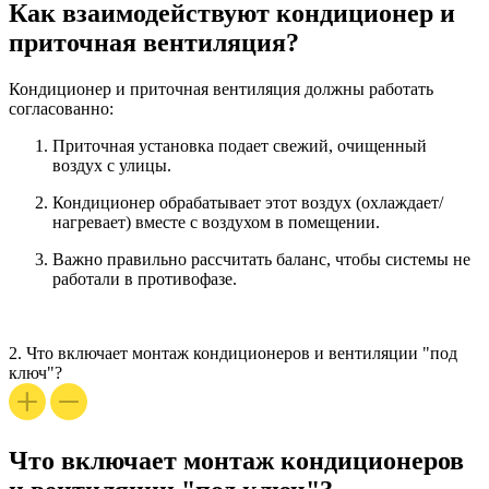
Как взаимодействуют кондиционер и
приточная вентиляция?
Кондиционер и приточная вентиляция
должны работать
согласованно:
Приточная установка подает свежий, очищенный
воздух с улицы.
Кондиционер обрабатывает этот воздух (охлаждает/
нагревает) вместе с воздухом в помещении.
Важно правильно рассчитать баланс, чтобы системы не
работали в противофазе.
2.
Что включает монтаж кондиционеров и вентиляции "под
ключ"?
Что включает монтаж кондиционеров