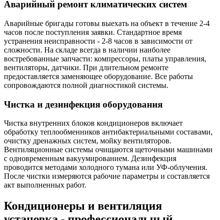
Аварийный ремонт климатических систем
Аварийные бригады готовы выехать на объект в течение 2-4
часов после поступления заявки. Стандартное время
устранения неисправности - 2-8 часов в зависимости от
сложности. На складе всегда в наличии наиболее
востребованные запчасти: компрессоры, платы управления,
вентиляторы, датчики. При длительном ремонте
предоставляется заменяющее оборудование. Все работы
сопровождаются полной диагностикой системы.
Чистка и дезинфекция оборудования
Чистка внутренних блоков кондиционеров включает
обработку теплообменников антибактериальными составами,
очистку дренажных систем, мойку вентиляторов.
Вентиляционные системы очищаются щеточными машинами
с одновременным вакуумированием. Дезинфекция
проводится методами холодного тумана или УФ-облучения.
После чистки измеряются рабочие параметры и составляется
акт выполненных работ.
Кондиционеры и вентиляция
установка - профессиональный