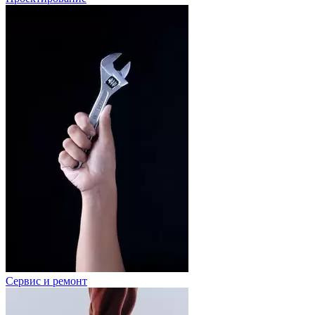
Сервис и ремонт