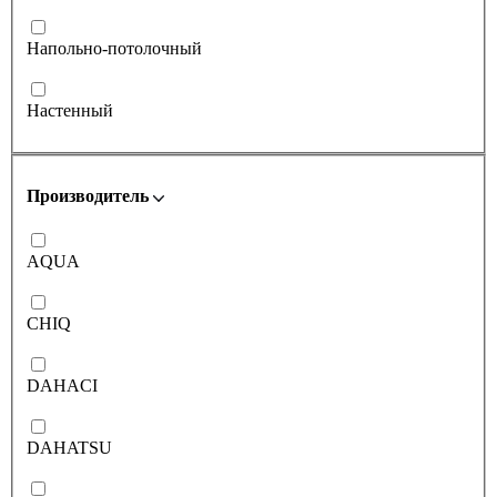
Напольно-потолочный
Настенный
Производитель
AQUA
CHIQ
DAHACI
DAHATSU