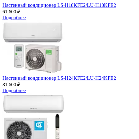
Настенный кондиционер LS-H18KFE2/LU-H18KFE2
61 600 ₽
Подробнее
Настенный кондиционер LS-H24KFE2/LU-H24KFE2
81 600 ₽
Подробнее