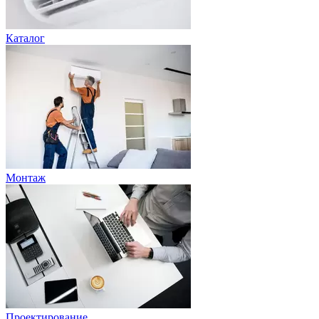
Каталог
Монтаж
Проектирование