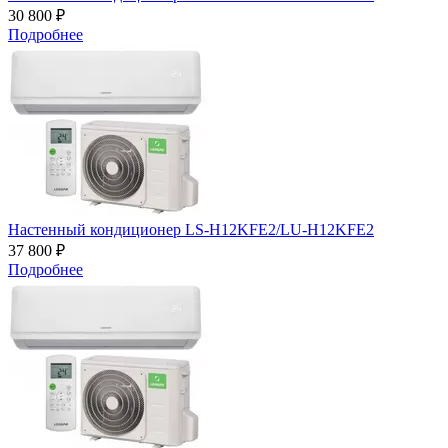
30 800 ₽
Подробнее
Настенный кондиционер LS-H12KFE2/LU-H12KFE2
37 800 ₽
Подробнее