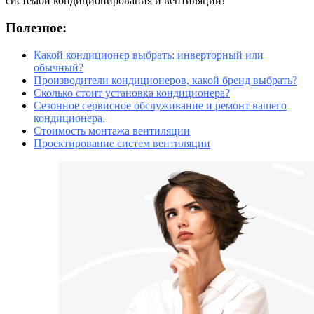
системой кондиционирования и вентиляции!
Полезное:
Какой кондиционер выбрать: инверторный или
обычный?
Производители кондиционеров, какой бренд выбрать?
Сколько стоит установка кондиционера?
Сезонное сервисное обслуживание и ремонт вашего
кондиционера.
Стоимость монтажа вентиляции
Проектирование систем вентиляции