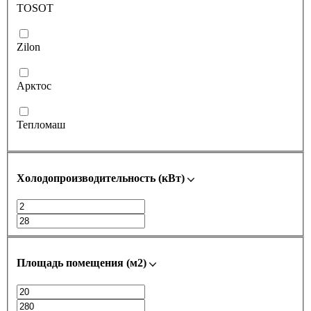
TOSOT
Zilon
Арктос
Тепломаш
Холодопроизводительность (кВт)
Площадь помещения (м2)