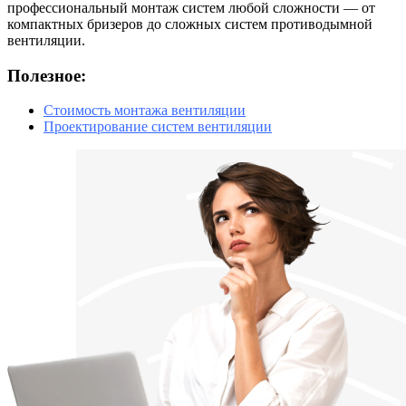
профессиональный монтаж систем любой сложности — от
компактных бризеров до сложных систем противодымной
вентиляции.
Полезное:
Стоимость монтажа вентиляции
Проектирование систем вентиляции