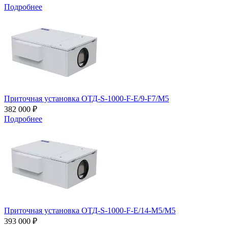
Подробнее
Приточная установка ОТД-S-1000-F-E/9-F7/M5
382 000 ₽
Подробнее
Приточная установка ОТД-S-1000-F-E/14-M5/M5
393 000 ₽