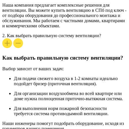
Наша компания предлагает комплексные решения для
вентиляции. Вы можете
купить вентиляцию в СПб
под ключ -
от подбора оборудования до профессионального монтажа и
обслуживания. Мы работаем с частными домами, квартирами
и коммерческими объектами.
2.
Как выбрать правильную систему вентиляции?
Как выбрать правильную систему вентиляции?
Выбор зависит от ваших задач:
Для подачи свежего воздуха в 1-2 комнаты идеально
подойдет
бризер (приточная вентиляция)
.
Для организации воздухообмена во всей квартире или
доме нужна полноценная
приточно-вытяжная система
.
Для выполнения норм пожарной безопасности
требуется
система противодымной вентиляции
.
Наши инженеры помогут подобрать оборудование, исходя из
параметров вашего помещения.