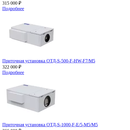
315 000 ₽
Подробнее
Приточная установка ОТД-S-500-F-HW-F7/M5
322 000 ₽
Подробнее
Приточная установка ОТД-S-1000-F-E/5-M5/M5