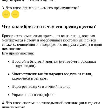
3.
Что такое бризер и в чем его преимущества?
Что такое бризер и в чем его преимущества?
Бризер
- это компактная
приточная вентиляция
, которая
монтируется в стену и обеспечивает постоянный приток
свежего, очищенного и подогретого воздуха с улицы в одно
помещение.
Его преимущества:
Простой и быстрый монтаж (не требует прокладки
воздуховодов).
Многоступенчатая фильтрация воздуха от пыли,
аллергенов и запахов.
Подогрев воздуха в зимний период.
Управление со смартфона.
4.
Что такое система противодымной вентиляции и где она
применяется?