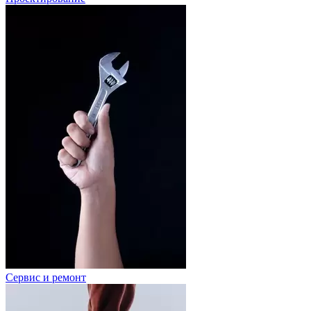
Сервис и ремонт