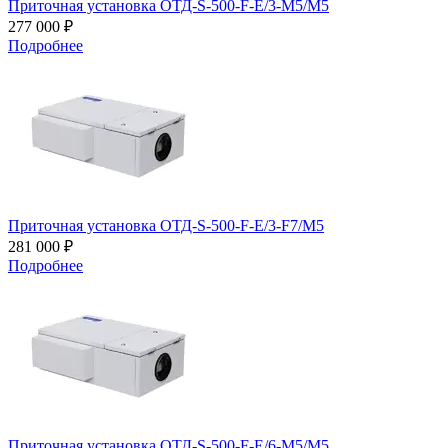
Приточная установка ОТД-S-500-F-E/3-M5/M5
277 000 ₽
Подробнее
Приточная установка ОТД-S-500-F-E/3-F7/M5
281 000 ₽
Подробнее
Приточная установка ОТД-S-500-F-E/6-M5/M5