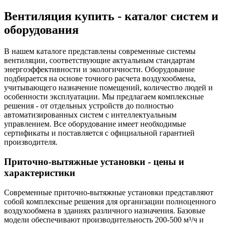
Вентиляция купить - каталог систем и
оборудования
В нашем каталоге представлены современные системы
вентиляции, соответствующие актуальным стандартам
энергоэффективности и экологичности. Оборудование
подбирается на основе точного расчета воздухообмена,
учитывающего назначение помещений, количество людей и
особенности эксплуатации. Мы предлагаем комплексные
решения - от отдельных устройств до полностью
автоматизированных систем с интеллектуальным
управлением. Все оборудование имеет необходимые
сертификаты и поставляется с официальной гарантией
производителя.
Приточно-вытяжные установки - цены и
характеристики
Современные приточно-вытяжные установки представляют
собой комплексные решения для организации полноценного
воздухообмена в зданиях различного назначения. Базовые
модели обеспечивают производительность 200-500 м³/ч и