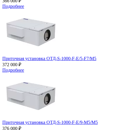
366 000 ₽
Подробнее
Приточная установка ОТД-S-1000-F-E/5-F7/M5
372 000 ₽
Подробнее
Приточная установка ОТД-S-1000-F-E/9-M5/M5
376 000 ₽