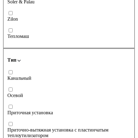
Soler & Palau
Zilon
Тепломаш
Тип
Канальный
Осевой
Приточная установка
Приточно-вытяжная установка с пластинчатым
теплоутилизатором