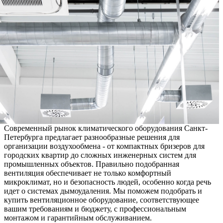
Современный рынок климатического оборудования Санкт-
Петербурга предлагает разнообразные решения для
организации воздухообмена - от компактных бризеров для
городских квартир до сложных инженерных систем для
промышленных объектов. Правильно подобранная
вентиляция обеспечивает не только комфортный
микроклимат, но и безопасность людей, особенно когда речь
идет о системах дымоудаления. Мы поможем подобрать и
купить вентиляционное оборудование, соответствующее
вашим требованиям и бюджету, с профессиональным
монтажом и гарантийным обслуживанием.