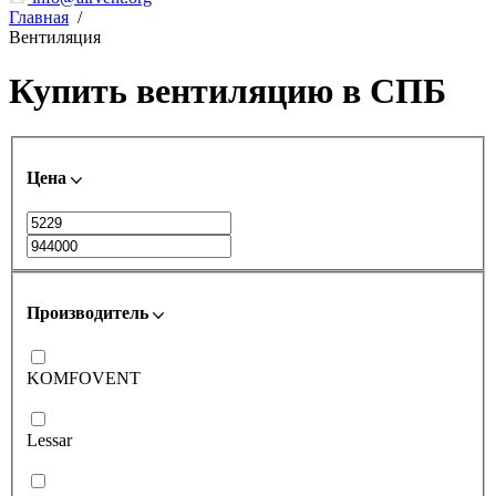
Главная
/
Вентиляция
Купить вентиляцию в СПБ
Цена
Производитель
KOMFOVENT
Lessar