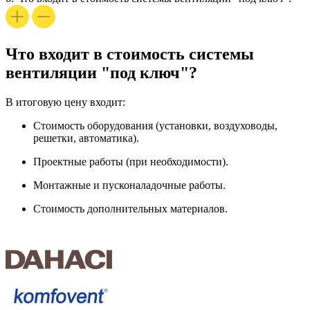
Что входит в стоимость системы
вентиляции "под ключ"?
В итоговую цену входит:
Стоимость оборудования (установки, воздуховоды,
решетки, автоматика).
Проектные работы (при необходимости).
Монтажные и пусконаладочные работы.
Стоимость дополнительных материалов.