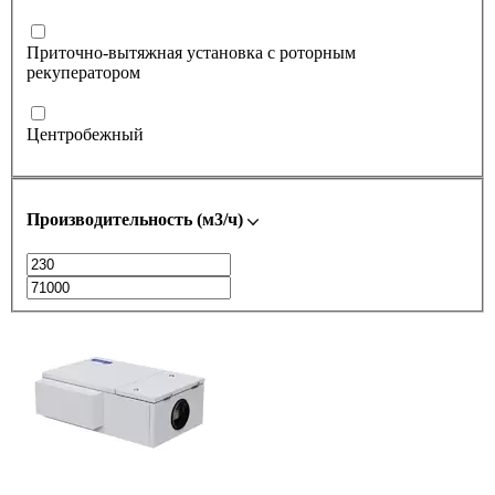
Приточно-вытяжная установка с роторным
рекуператором
Центробежный
Производительность (м3/ч)