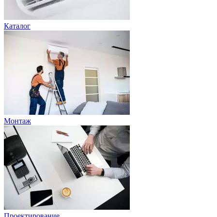
Каталог
Монтаж
Проектирование