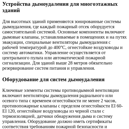
Устройства дымоудаления для многоэтажных
зданий
Для высотных зданий применяются зонированные системы
дымоудаления, где каждый пожарный отсек оборудуется
самостоятельной системой. Основные компоненты включают
дымовые клапаны, устанавливаемые в помещениях и на путях
эвакуации, специальные вентиляторы дымоудаления с
рабочей температурой до 400°C, огнестойкие воздуховоды и
систему автоматики. Управление осуществляется от
центрального пульта или автоматической пожарной
сигнализации. Для зданий выше 28 метров обязательно
резервирование систем питания и управления.
Оборудование для систем дымоудаления
Ключевые элементы системы противодымной вентиляции
включают вентиляторы дымоудаления радиального или
осевого типа с временем огнестойкости не менее 2 часов,
противопожарные клапаны с пределом огнестойкости EI 60-
EI 120, огнестойкие воздуховоды из черной стали с
термоизоляцией, датчики обнаружения дыма и систему
управления. Оборудование должно иметь сертификаты
соответствия требованиям пожарной безопасности и