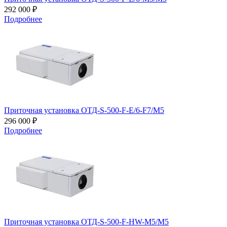
292 000 ₽
Подробнее
Приточная установка ОТД-S-500-F-E/6-F7/M5
296 000 ₽
Подробнее
Приточная установка ОТД-S-500-F-HW-M5/M5