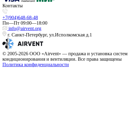
Контакты
+7(904)648-68-48
Пн—Пт 09:00—18:00
info@airvent.org
г. Санкт-Петербург, ул.Исполкомская д.1
© 2005-2026 ООО «Airvent» — продажа и установка систем
кондиционирования и вентиляции. Все права защищены
Политика конфиденциальности