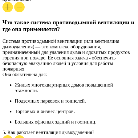
Что такое система противодымной вентиляции и
где она применяется?
Система противодымной вентиляции
(или
вентиляция
дымоудаления
) — это комплекс оборудования,
предназначенный для удаления дыма и ядовитых продуктов
горения при пожаре. Ее основная задача - обеспечить
безопасную эвакуацию людей и условия для работы
пожарных.
Она обязательна для:
Жилых многоквартирных домов повышенной
этажности.
Подземных парковок и тоннелей.
Торговых и бизнес-центров.
Больших офисных зданий и гостиниц.
5.
Как работает вентиляция дымоудаления?