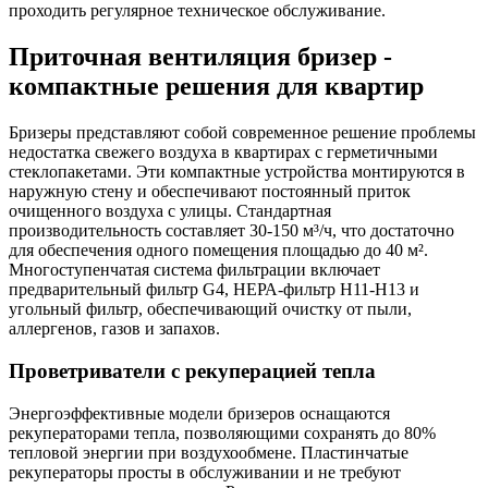
проходить регулярное техническое обслуживание.
Приточная вентиляция бризер -
компактные решения для квартир
Бризеры представляют собой современное решение проблемы
недостатка свежего воздуха в квартирах с герметичными
стеклопакетами. Эти компактные устройства монтируются в
наружную стену и обеспечивают постоянный приток
очищенного воздуха с улицы. Стандартная
производительность составляет 30-150 м³/ч, что достаточно
для обеспечения одного помещения площадью до 40 м².
Многоступенчатая система фильтрации включает
предварительный фильтр G4, НЕРА-фильтр Н11-Н13 и
угольный фильтр, обеспечивающий очистку от пыли,
аллергенов, газов и запахов.
Проветриватели с рекуперацией тепла
Энергоэффективные модели бризеров оснащаются
рекуператорами тепла, позволяющими сохранять до 80%
тепловой энергии при воздухообмене. Пластинчатые
рекуператоры просты в обслуживании и не требуют