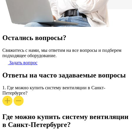
Остались вопросы?
Свяжитесь с нами, мы ответим на все вопросы и подберем
подходящее оборудование.
Задать вопрос
Ответы на часто задаваемые вопросы
1.
Где можно купить систему вентиляции в Санкт-
Петербурге?
Где можно купить систему вентиляции
в Санкт-Петербурге?