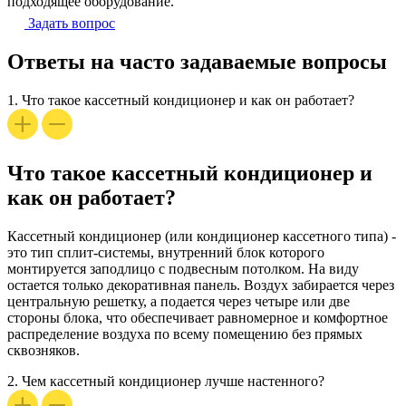
подходящее оборудование.
Задать вопрос
Ответы на часто задаваемые вопросы
1.
Что такое кассетный кондиционер и как он работает?
Что такое кассетный кондиционер и
как он работает?
Кассетный кондиционер (или кондиционер кассетного типа) -
это тип сплит-системы, внутренний блок которого
монтируется заподлицо с подвесным потолком. На виду
остается только декоративная панель. Воздух забирается через
центральную решетку, а подается через четыре или две
стороны блока, что обеспечивает равномерное и комфортное
распределение воздуха по всему помещению без прямых
сквозняков.
2.
Чем кассетный кондиционер лучше настенного?