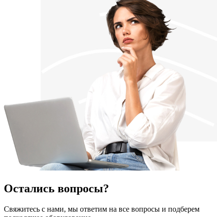
Остались вопросы?
Свяжитесь с нами, мы ответим на все вопросы и подберем