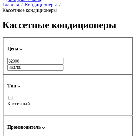
Главная
/
Кондиционеры
/
Кассетные кондиционеры
Кассетные кондиционеры
Цена
Тип
Кассетный
Производитель