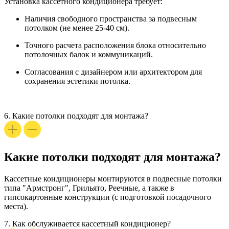
Установка кассетного кондиционера
требует:
Наличия свободного пространства за подвесным
потолком (не менее 25-40 см).
Точного расчета расположения блока относительно
потолочных балок и коммуникаций.
Согласования с дизайнером или архитектором для
сохранения эстетики потолка.
6.
Какие потолки подходят для монтажа?
Какие потолки подходят для монтажа?
Кассетные кондиционеры монтируются в подвесные потолки
типа "Армстронг", Грильято, Реечные, а также в
гипсокартонные конструкции (с подготовкой посадочного
места).
7.
Как обслуживается кассетный кондиционер?