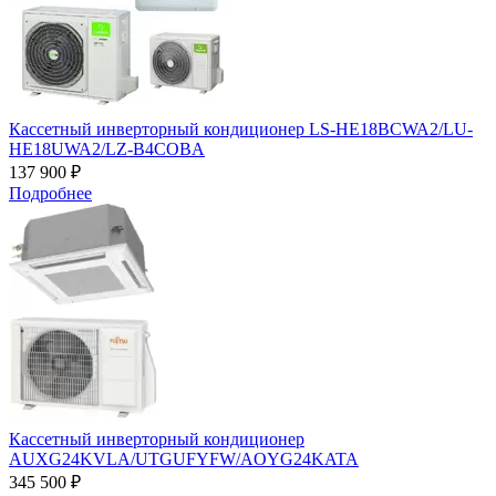
Кассетный инверторный кондиционер LS-HE18BCWA2/LU-
HE18UWA2/LZ-B4COBA
137 900 ₽
Подробнее
Кассетный инверторный кондиционер
AUXG24KVLA/UTGUFYFW/AOYG24KATA
345 500 ₽