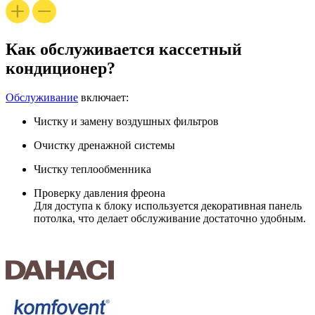
Как обслуживается кассетный
кондиционер?
Обслуживание
включает:
Чистку и замену воздушных фильтров
Очистку дренажной системы
Чистку теплообменника
Проверку давления фреона
Для доступа к блоку используется декоративная панель
потолка, что делает обслуживание достаточно удобным.