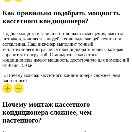
Как правильно подобрать мощность
кассетного кондиционера?
Подбор мощности зависит от площади помещения, высоты
потолков, количества людей, тепловыделяющей техники и
остекления. Наш инженер выполнит точный
теплотехнический расчет, чтобы подобрать модель, которая
справится с нагрузкой. Стандартные
кассетные
кондиционеры
имеют мощность, достаточную для помещений
от 40 до 150 м².
5.
Почему монтаж кассетного кондиционера сложнее, чем
настенного?
Почему монтаж кассетного
кондиционера сложнее, чем
настенного?