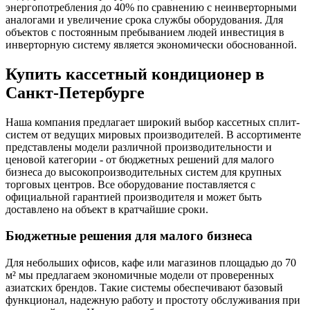
энергопотребления до 40% по сравнению с неинверторными
аналогами и увеличение срока службы оборудования. Для
объектов с постоянным пребыванием людей инвестиция в
инверторную систему является экономически обоснованной.
Купить кассетный кондиционер в
Санкт-Петербурге
Наша компания предлагает широкий выбор кассетных сплит-
систем от ведущих мировых производителей. В ассортименте
представлены модели различной производительности и
ценовой категории - от бюджетных решений для малого
бизнеса до высокопроизводительных систем для крупных
торговых центров. Все оборудование поставляется с
официальной гарантией производителя и может быть
доставлено на объект в кратчайшие сроки.
Бюджетные решения для малого бизнеса
Для небольших офисов, кафе или магазинов площадью до 70
м² мы предлагаем экономичные модели от проверенных
азиатских брендов. Такие системы обеспечивают базовый
функционал, надежную работу и простоту обслуживания при