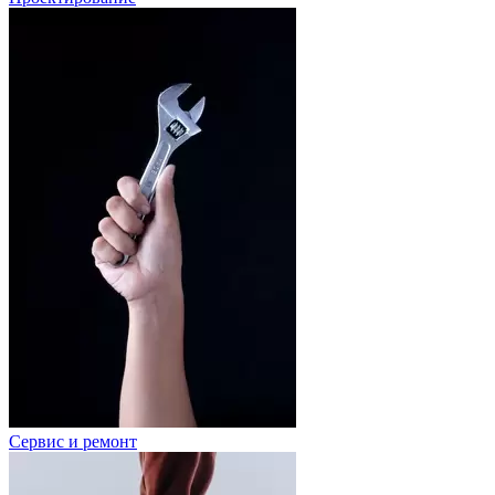
Сервис и ремонт