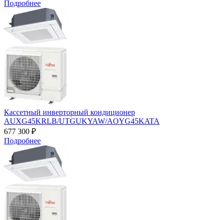
Подробнее
Кассетный инверторный кондиционер
AUXG45KRLB/UTGUKYAW/AOYG45KATA
677 300 ₽
Подробнее