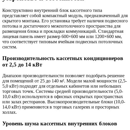
Конструктивно внутренний блок кассетного типа
представляет собой компактный модуль, предназначенный для
скрытого монтажа. Его установка требует наличия подвесного
потолка и достаточного межпотолочного пространства для
размещения блока и прокладки коммуникаций. Стандартная
лицевая панель имеет размер 600×600 мм или 1200×600 мм,
что соответствует типовым ячейкам подвесных потолочных
систем.
Производительность кассетных кондиционеров
от 2,5 до 14 кВт
Диапазон производительности позволяет подобрать решение
для помещений от 25 до 140 м². Модели малой мощности (2,5-
5,0 кВт) подходят для отдельных кабинетов или небольших
торговых точек. Системы средней производительности (5,0-
10,0 кВт) используются в офисных открытых пространствах
или залах ресторанов. Высокопроизводительные блоки (10,0-
14,0 кВт) применяются в торговых галереях и просторных
холлах.
Уровень шума кассетных внутренних блоков