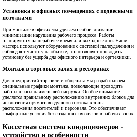
Установка в офисных помещениях с подвесными
потолками
При монтаже в офисах мы уделяем особое внимание
минимизации нарушения рабочего процесса. Работы
планируются на нерабочее время или выходные дни. Наши
мастера используют оборудование с системой пылеудаления и
соблюдают чистоту на объекте, что позволяет проводить
установку без ущерба для офисного интерьера и оргтехники.
Монтаж в торговых залах и ресторанах
Для предприятий торговли и общепита мы разрабатываем
специальные графики монтажа, позволяющие проводить
работы в часы наименьшей нагрузки. Особое внимание
уделяется правильному расположению внутренних блоков для
исключения прямого воздушного потока в зоны
расположения посетителей и персонала. Это обеспечивает
комфортные условия без создания сквозняков в рабочих зонах.
Кассетная система кондиционеров -
устройство и особенности