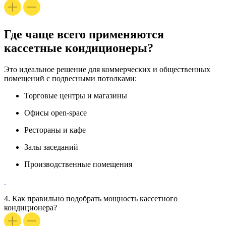
Где чаще всего применяются
кассетные кондиционеры?
Это идеальное решение для коммерческих и общественных
помещений с подвесными потолками:
Торговые центры и магазины
Офисы open-space
Рестораны и кафе
Залы заседаний
Производственные помещения
4.
Как правильно подобрать мощность кассетного
кондиционера?