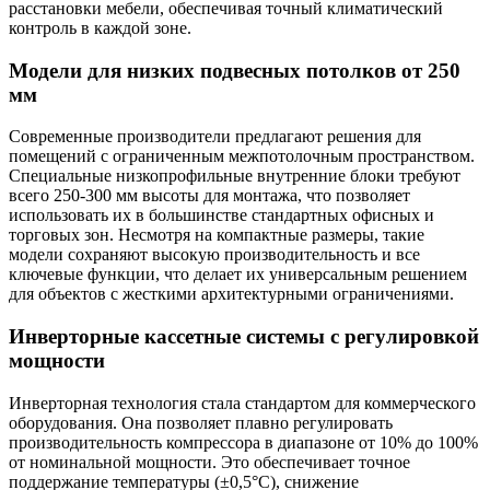
расстановки мебели, обеспечивая точный климатический
контроль в каждой зоне.
Модели для низких подвесных потолков от 250
мм
Современные производители предлагают решения для
помещений с ограниченным межпотолочным пространством.
Специальные низкопрофильные внутренние блоки требуют
всего 250-300 мм высоты для монтажа, что позволяет
использовать их в большинстве стандартных офисных и
торговых зон. Несмотря на компактные размеры, такие
модели сохраняют высокую производительность и все
ключевые функции, что делает их универсальным решением
для объектов с жесткими архитектурными ограничениями.
Инверторные кассетные системы с регулировкой
мощности
Инверторная технология стала стандартом для коммерческого
оборудования. Она позволяет плавно регулировать
производительность компрессора в диапазоне от 10% до 100%
от номинальной мощности. Это обеспечивает точное
поддержание температуры (±0,5°C), снижение