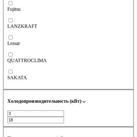
Fujitsu
LANZKRAFT
Lessar
QUATTROCLIMA
SAKATA
Холодопроизводительность (кВт)