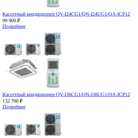
Кассетный кондиционер QV-I24CG1/QN-I24UG1/QA-ICP12
99 900 ₽
Подробнее
Кассетный кондиционер QV-I36CG1/QN-I36UG1/QA-ICP12
132 700 ₽
Подробнее