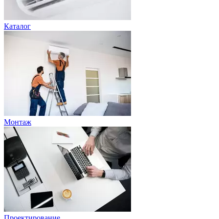
Каталог
Монтаж
Проектирование