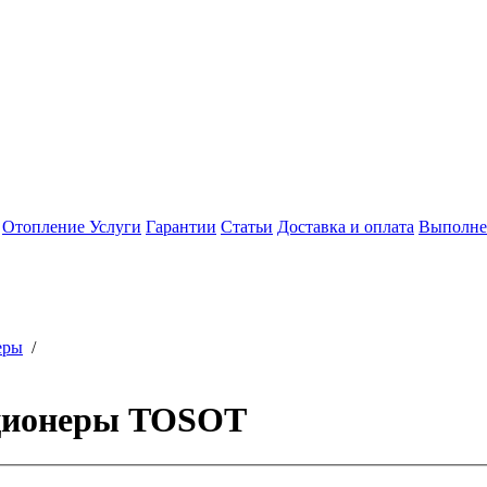
Отопление
Услуги
Гарантии
Статьи
Доставка и оплата
Выполне
еры
/
ционеры TOSOT