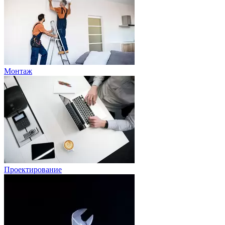
Монтаж
Проектирование