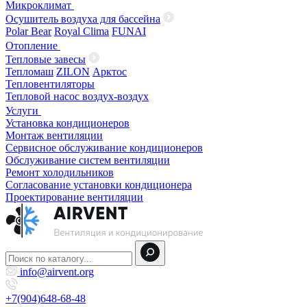
Микроклимат
Осушитель воздуха для бассейна
Polar Bear
Royal Clima
FUNAI
Отопление
Тепловые завесы
Тепломаш
ZILON
Арктос
Тепловентиляторы
Тепловой насос воздух-воздух
Услуги
Установка кондиционеров
Монтаж вентиляции
Сервисное обслуживание кондиционеров
Обслуживание систем вентиляции
Ремонт холодильников
Согласование установки кондиционера
Проектирование вентиляции
info@airvent.org
+7(904)648-68-48