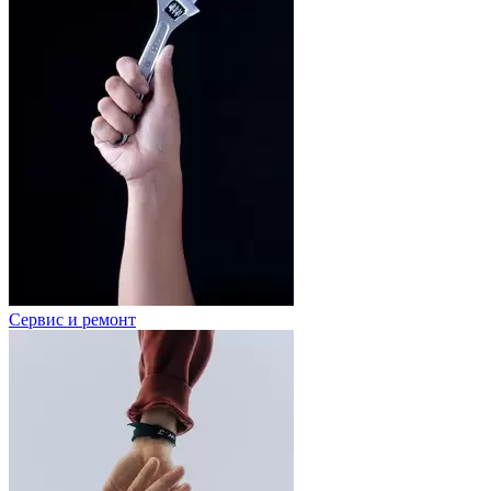
Сервис и ремонт