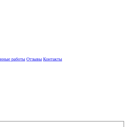
нные работы
Отзывы
Контакты