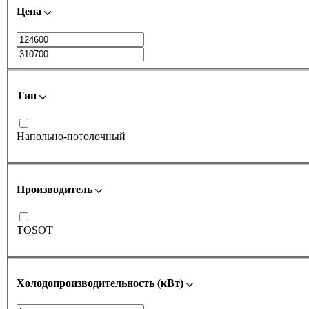
Цена
Тип
Напольно-потолочный
Производитель
TOSOT
Холодопроизводительность (кВт)