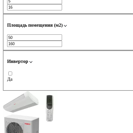
Площадь помещения (м2)
Инвертор
Да