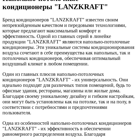
кондиционеры "LANZKRAFT"
Бренд кондиционеров "LANZKRAFT" известен своим
непревзойденным качеством и передовыми технологиями,
которые предлагают максимальный комфорт и
эффективность. Одной из главных серий в линейке
продукции "LANZKRAFT" являются напольно-потолочные
кондиционеры. Эти уникальные системы кондиционирования
воздуха сочетают в себе преимущества как напольных, так и
потолочных кондиционеров, обеспечивая оптимальный
воздушный климат в любом помещении.
Один из главных плюсов напольно-потолочных
кондиционеров "LANZKRAFT" - их универсальность. Они
идеально подходят для различных типов помещений, будь то
офисные здания, рестораны, магазины или жилые дома.
Благодаря своему уникальному дизайну и гибким настройкам,
они могут быть установлены как на потолке, так и на полу, в
соответствии с потребностями и предпочтениями
пользователя.
Одна из особенностей напольно-потолочных кондиционеров
"LANZKRAFT" - их эффективность в обеспечении
равномерного распределения воздуха. Благодаря