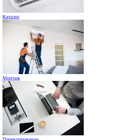
Каталог
Монтаж
Проектирование