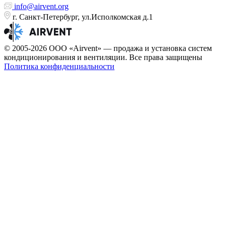
info@airvent.org
г. Санкт-Петербург, ул.Исполкомская д.1
© 2005-2026 ООО «Airvent» — продажа и установка систем
кондиционирования и вентиляции. Все права защищены
Политика конфиденциальности