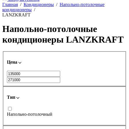
Главная
/
Кондиционеры
/
Напольно-потолочные
кондиционеры
/
LANZKRAFT
Напольно-потолочные
кондиционеры LANZKRAFT
Цена
Тип
Напольно-потолочный