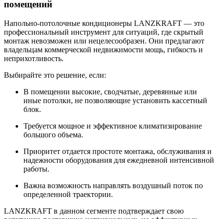
помещений
Напольно-потолочные кондиционеры LANZKRAFT — это
профессиональный инструмент для ситуаций, где скрытый
монтаж невозможен или нецелесообразен. Они предлагают
владельцам коммерческой недвижимости
мощь, гибкость и
неприхотливость
.
Выбирайте это решение, если:
В помещении высокие, сводчатые, деревянные или
иные потолки, не позволяющие установить кассетный
блок.
Требуется мощное и эффективное климатизирование
большого объема.
Приоритет отдается простоте монтажа, обслуживания и
надежности оборудования для ежедневной интенсивной
работы.
Важна возможность направлять воздушный поток по
определенной траектории.
LANZKRAFT в данном сегменте подтверждает свою