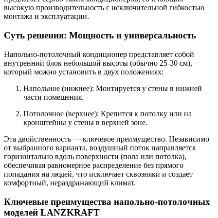
высокую производительность с исключительной гибкостью
монтажа и эксплуатации.
Суть решения: Мощность и универсальность
Напольно-потолочный кондиционер представляет собой
внутренний блок небольшой высоты (обычно 25-30 см),
который можно установить
в двух положениях
:
Напольное (нижнее):
Монтируется у стены в нижней
части помещения.
Потолочное (верхнее):
Крепится к потолку или на
кронштейны у стены в верхней зоне.
Эта двойственность — ключевое преимущество. Независимо
от выбранного варианта, воздушный поток направляется
горизонтально вдоль поверхности (пола или потолка),
обеспечивая равномерное распределение без прямого
попадания на людей, что исключает сквозняки и создает
комфортный, нераздражающий климат.
Ключевые преимущества напольно-потолочных
моделей LANZKRAFT