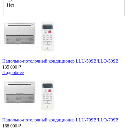
Нет
Напольно-потолочный кондиционер LLU-50SB/LLO-50SB
135 000 ₽
Подробнее
Напольно-потолочный кондиционер LLU-70SB/LLO-70SB
168 000 ₽