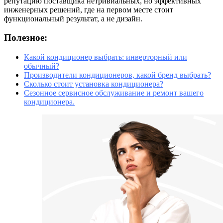
репутацию поставщика нетривиальных, но эффективных
инженерных решений, где на первом месте стоит
функциональный результат, а не дизайн.
Полезное:
Какой кондиционер выбрать: инверторный или
обычный?
Производители кондиционеров, какой бренд выбрать?
Сколько стоит установка кондиционера?
Сезонное сервисное обслуживание и ремонт вашего
кондиционера.