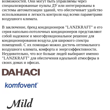
возможностей. Они могут быть управляемы через
специализированные пульты ДУ или интегрированы в
системы автоматизации зданий, что обеспечивает удобство
использования и легкость контроля над всеми параметрами
воздушного климата.
В заключение, бренд кондиционеров "LANZKRAFT" и его
серия напольно-потолочных кондиционеров представляют
собой надежное и многофункциональное решение для
кондиционирования воздуха для широкого спектра
помещений. С их помощью можно достичь оптимального
воздушного климата, комфорта и энергоэффективности.
Неудивительно, что все больше людей выбирают именно
"LANZKRAFT" для обеспечения идеальной атмосферы в
своих домах и офисах.