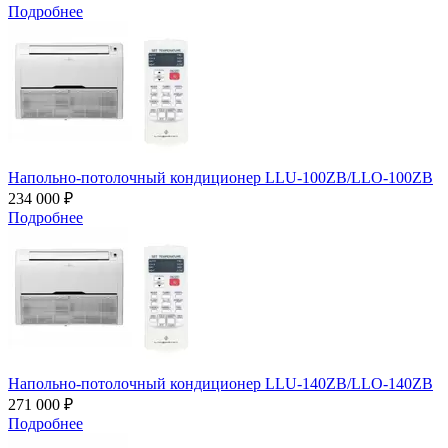
Подробнее
Напольно-потолочный кондиционер LLU-100ZB/LLO-100ZB
234 000 ₽
Подробнее
Напольно-потолочный кондиционер LLU-140ZB/LLO-140ZB
271 000 ₽
Подробнее