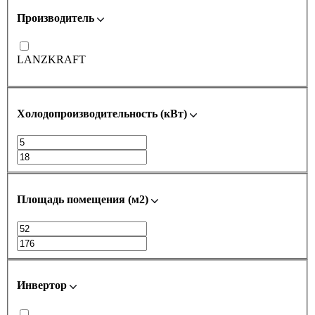
Производитель
LANZKRAFT
Холодопроизводительность (кВт)
Площадь помещения (м2)
Инвертор