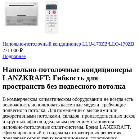
Напольно-потолочный кондиционер LLU-170ZB/LLO-170ZB
271 000 ₽
Подробнее
Напольно-потолочные кондиционеры
LANZKRAFT: Гибкость для
пространств без подвесного потолка
В коммерческом климатическом оборудовании не всегда есть
возможность использовать кассетные модели, требующие
подвесного потолка. Для помещений с высокими или
декоративными потолками, складов, производственных цехов
и крупных офисов идеальным решением становятся
напольно-потолочные сплит-системы. Бренд
LANZKRAFT
,
сфокусированный на надежных инженерных решениях,
предлагает серию таких кондиционеров, сочетающих