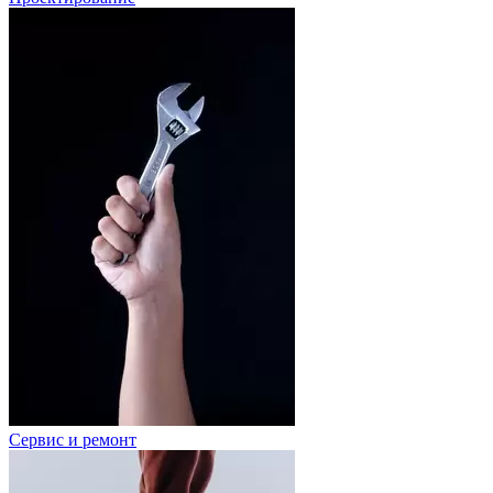
Сервис и ремонт