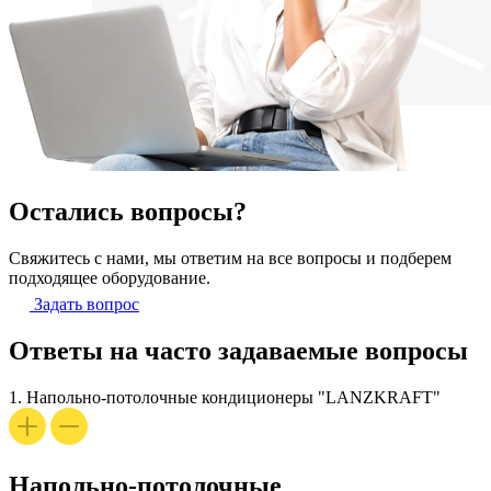
Остались вопросы?
Свяжитесь с нами, мы ответим на все вопросы и подберем
подходящее оборудование.
Задать вопрос
Ответы на часто задаваемые вопросы
1.
Напольно-потолочные кондиционеры "LANZKRAFT"
Напольно-потолочные