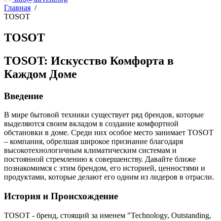
Главная
/
TOSOT
TOSOT
TOSOT: Искусство Комфорта в
Каждом Доме
Введение
В мире бытовой техники существует ряд брендов, которые
выделяются своим вкладом в создание комфортной
обстановки в доме. Среди них особое место занимает TOSOT
– компания, обрелшая широкое признание благодаря
высокотехнологичным климатическим системам и
постоянной стремлению к совершенству. Давайте ближе
познакомимся с этим брендом, его историей, ценностями и
продуктами, которые делают его одним из лидеров в отрасли.
История и Происхождение
TOSOT - бренд, стоящий за именем "Technology, Outstanding,