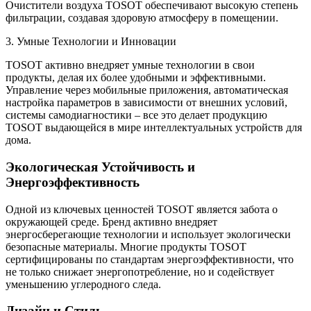
Очистители воздуха TOSOT обеспечивают высокую степень
фильтрации, создавая здоровую атмосферу в помещении.
3. Умные Технологии и Инновации
TOSOT активно внедряет умные технологии в свои
продукты, делая их более удобными и эффективными.
Управление через мобильные приложения, автоматическая
настройка параметров в зависимости от внешних условий,
системы самодиагностики – все это делает продукцию
TOSOT выдающейся в мире интеллектуальных устройств для
дома.
Экологическая Устойчивость и
Энергоэффективность
Одной из ключевых ценностей TOSOT является забота о
окружающей среде. Бренд активно внедряет
энергосберегающие технологии и использует экологически
безопасные материалы. Многие продукты TOSOT
сертифицированы по стандартам энергоэффективности, что
не только снижает энергопотребление, но и содействует
уменьшению углеродного следа.
Дизайн и Стиль