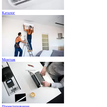
Каталог
Монтаж
Проектирование