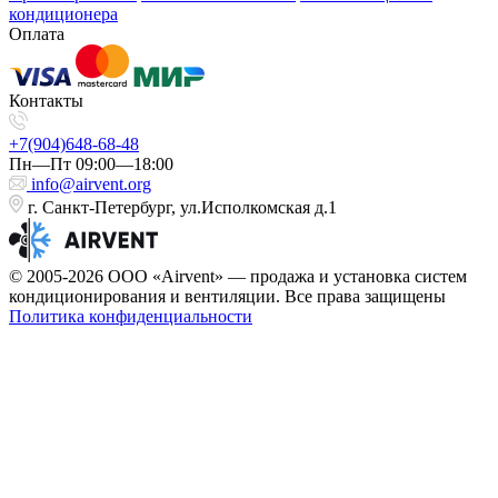
кондиционера
Оплата
Контакты
+7(904)648-68-48
Пн—Пт 09:00—18:00
info@airvent.org
г. Санкт-Петербург, ул.Исполкомская д.1
© 2005-2026 ООО «Airvent» — продажа и установка систем
кондиционирования и вентиляции. Все права защищены
Политика конфиденциальности