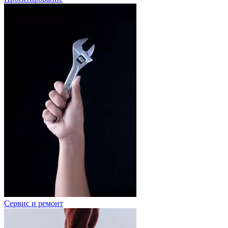
Сервис и ремонт