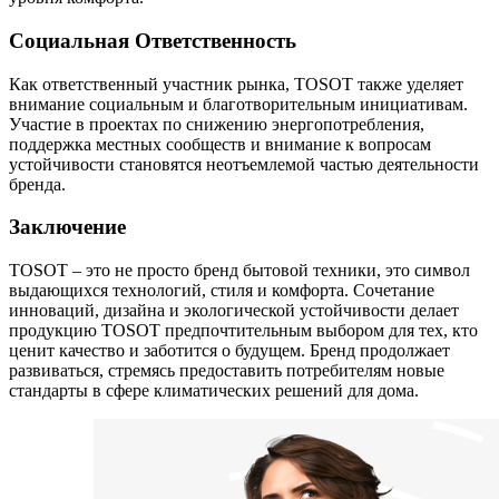
Социальная Ответственность
Как ответственный участник рынка, TOSOT также уделяет
внимание социальным и благотворительным инициативам.
Участие в проектах по снижению энергопотребления,
поддержка местных сообществ и внимание к вопросам
устойчивости становятся неотъемлемой частью деятельности
бренда.
Заключение
TOSOT – это не просто бренд бытовой техники, это символ
выдающихся технологий, стиля и комфорта. Сочетание
инноваций, дизайна и экологической устойчивости делает
продукцию TOSOT предпочтительным выбором для тех, кто
ценит качество и заботится о будущем. Бренд продолжает
развиваться, стремясь предоставить потребителям новые
стандарты в сфере климатических решений для дома.