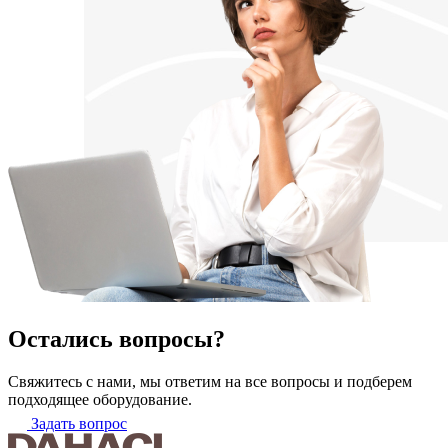
Остались вопросы?
Свяжитесь с нами, мы ответим на все вопросы и подберем
подходящее оборудование.
Задать вопрос