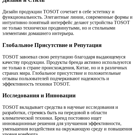
Дизайн продукции TOSOT сочетает в себе эстетику и
функциональность. Элегантные линии, современные формы и
интуитивно понятный интерфейс делают устройства TOSOT
не только технически продвинутыми, но и стильными
элементами домашнего интерьера.
Глобальное Присутствие и Репутация
TOSOT завоевал свою репутацию благодаря выдающемуся
качеству продукции. Продукты бренда активно используются
не только в стране происхождения, Китае, но и в различных
странах мира. Глобальное присутствие и положительные
отзывы пользователей подчеркивают надежность и
эффективность техники TOSOT.
Исследования и Инновации
TOSOT вкладывает средства в научные исследования и
разработки, стремясь быть на передовой в области
климатической техники. Бренд постоянно ищет
инновационные решения для улучшения эффективности,
уменьшения воздействия на окружающую среду и повышения
уровня комфорта.