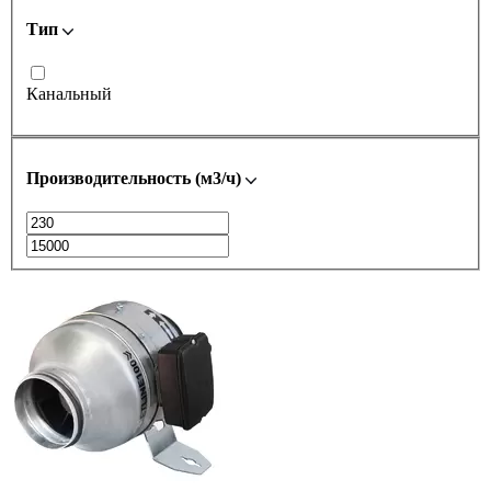
Тип
Канальный
Производительность (м3/ч)