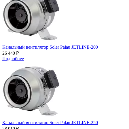
Канальный вентилятор Soler Palau JETLINE-200
26 440 ₽
Подробнее
Канальный вентилятор Soler Palau JETLINE-250
28 010 ₽