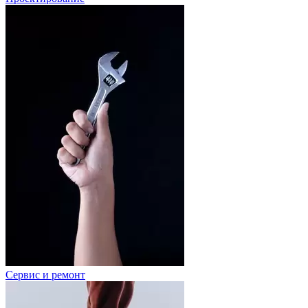
Сервис и ремонт