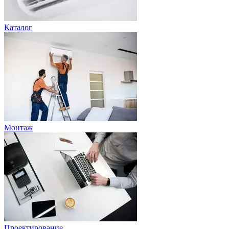
Каталог
Монтаж
Проектирование