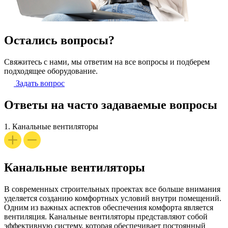
Остались вопросы?
Свяжитесь с нами, мы ответим на все вопросы и подберем
подходящее оборудование.
Задать вопрос
Ответы на часто задаваемые вопросы
1.
Канальные вентиляторы
Канальные вентиляторы
В современных строительных проектах все больше внимания
уделяется созданию комфортных условий внутри помещений.
Одним из важных аспектов обеспечения комфорта является
вентиляция. Канальные вентиляторы представляют собой
эффективную систему, которая обеспечивает постоянный