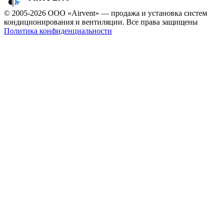
© 2005-2026 ООО «Airvent» — продажа и установка систем
кондиционирования и вентиляции. Все права защищены
Политика конфиденциальности