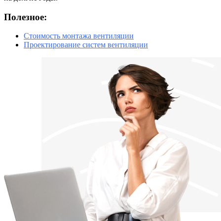
Полезное:
Стоимость монтажа вентиляции
Проектирование систем вентиляции