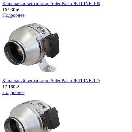
Канальный вентилятор Soler Palau JETLINE-100
16 930 ₽
Подробнее
Канальный вентилятор Soler Palau JETLINE-125
17 160 ₽
Подробнее