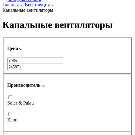
Главная
/
Вентиляция
/
Канальные вентиляторы
Канальные вентиляторы
Цена
Производитель
Soler & Palau
Zilon