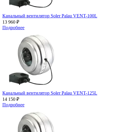
Канальный вентилятор Soler Palau VENT-100L
13 960 ₽
Подробнее
Канальный вентилятор Soler Palau VENT-125L
14 150 ₽
Подробнее