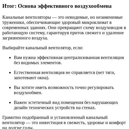
Итог: Основа эффективного воздухообмена
Канальные вентиляторы — это невидимые, но незаменимые
труженики, обеспечивающие здоровый микроклимат в
современных зданиях. Они превращают схему воздуховодов в
работающую систему, гарантируя приток свежего и удаление
загрязненного воздуха.
Выбирайте канальный вентилятор, если:
Вам нужна эффективная централизованная вентиляция
без видимых элементов.
Естественная вентиляция не справляется (нет тяги,
запотевают окна).
Вы хотите иметь возможность точно регулировать
воздухообмен.
Важен эстетичный вид помещения без нарушающих
дизайн технических устройств на стенах.
Грамотно подобранный и установленный канальный
вентилятор — это инвестиция в свежесть, здоровье и комфорт
на долгие годы.