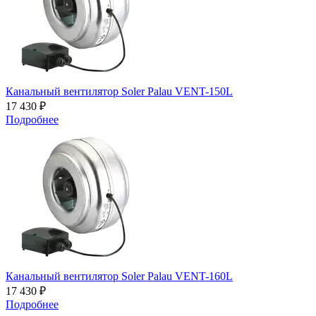
Канальный вентилятор Soler Palau VENT-150L
17 430 ₽
Подробнее
Канальный вентилятор Soler Palau VENT-160L
17 430 ₽
Подробнее