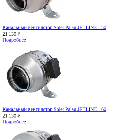
Канальный вентилятор Soler Palau JETLINE-150
21 130 ₽
Подробнее
Канальный вентилятор Soler Palau JETLINE-160
21 130 ₽
Подробнее