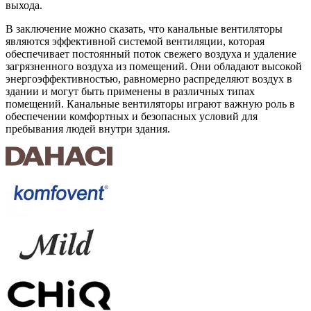
выхода.
В заключение можно сказать, что канальные вентиляторы
являются эффективной системой вентиляции, которая
обеспечивает постоянный поток свежего воздуха и удаление
загрязненного воздуха из помещений. Они обладают высокой
энергоэффективностью, равномерно распределяют воздух в
здании и могут быть применены в различных типах
помещений. Канальные вентиляторы играют важную роль в
обеспечении комфортных и безопасных условий для
пребывания людей внутри здания.