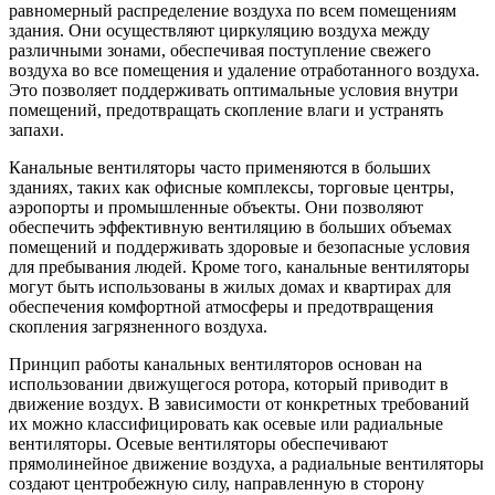
равномерный распределение воздуха по всем помещениям
здания. Они осуществляют циркуляцию воздуха между
различными зонами, обеспечивая поступление свежего
воздуха во все помещения и удаление отработанного воздуха.
Это позволяет поддерживать оптимальные условия внутри
помещений, предотвращать скопление влаги и устранять
запахи.
Канальные вентиляторы часто применяются в больших
зданиях, таких как офисные комплексы, торговые центры,
аэропорты и промышленные объекты. Они позволяют
обеспечить эффективную вентиляцию в больших объемах
помещений и поддерживать здоровые и безопасные условия
для пребывания людей. Кроме того, канальные вентиляторы
могут быть использованы в жилых домах и квартирах для
обеспечения комфортной атмосферы и предотвращения
скопления загрязненного воздуха.
Принцип работы канальных вентиляторов основан на
использовании движущегося ротора, который приводит в
движение воздух. В зависимости от конкретных требований
их можно классифицировать как осевые или радиальные
вентиляторы. Осевые вентиляторы обеспечивают
прямолинейное движение воздуха, а радиальные вентиляторы
создают центробежную силу, направленную в сторону