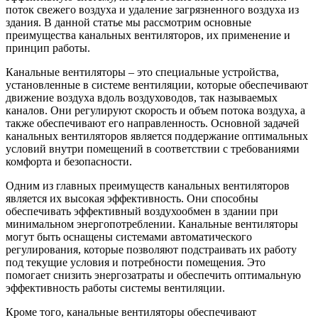
поток свежего воздуха и удаление загрязненного воздуха из
здания. В данной статье мы рассмотрим основные
преимущества канальных вентиляторов, их применение и
принцип работы.
Канальные вентиляторы – это специальные устройства,
установленные в системе вентиляции, которые обеспечивают
движение воздуха вдоль воздуховодов, так называемых
каналов. Они регулируют скорость и объем потока воздуха, а
также обеспечивают его направленность. Основной задачей
канальных вентиляторов является поддержание оптимальных
условий внутри помещений в соответствии с требованиями
комфорта и безопасности.
Одним из главных преимуществ канальных вентиляторов
является их высокая эффективность. Они способны
обеспечивать эффективный воздухообмен в здании при
минимальном энергопотреблении. Канальные вентиляторы
могут быть оснащены системами автоматического
регулирования, которые позволяют подстраивать их работу
под текущие условия и потребности помещения. Это
помогает снизить энергозатраты и обеспечить оптимальную
эффективность работы системы вентиляции.
Кроме того, канальные вентиляторы обеспечивают