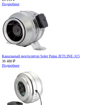
Подробнее
Канальный вентилятор Soler Palau JETLINE-315
36 480 ₽
Подробнее