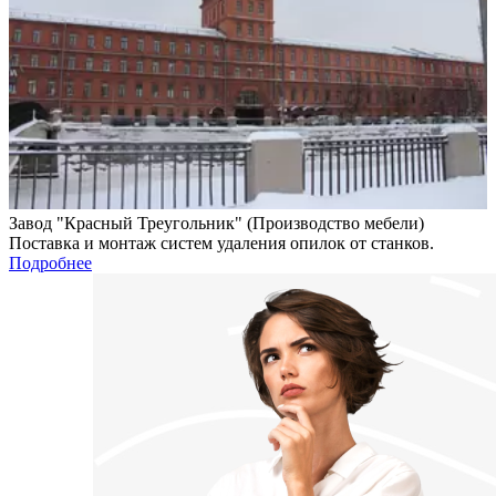
Завод "Красный Треугольник" (Производство мебели)
Поставка и монтаж систем удаления опилок от станков.
Подробнее