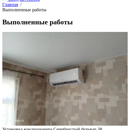
Главная
/
Выполненные работы
Выполненные работы
Установка кондиционера Серебристый бульвар 38