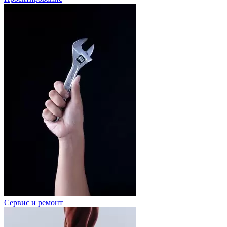
Сервис и ремонт