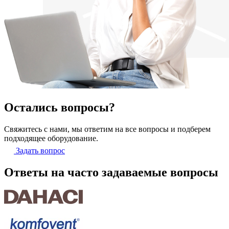
Остались вопросы?
Свяжитесь с нами, мы ответим на все вопросы и подберем
подходящее оборудование.
Задать вопрос
Ответы на часто задаваемые вопросы