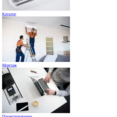
Каталог
Монтаж
Проектирование