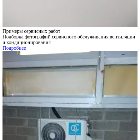
Примеры сервисных работ
Подборка фотографий сервисного обслуживания вентиляции
и кондиционирования
Подробнее