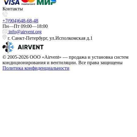
Контакты
+7(904)648-68-48
Пн—Пт 09:00—18:00
info@airvent.org
г. Санкт-Петербург, ул.Исполкомская д.1
© 2005-2026 ООО «Airvent» — продажа и установка систем
кондиционирования и вентиляции. Все права защищены
Политика конфиденциальности