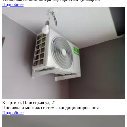
Подробнее
Квартира. Плисецкая ул, 21
Поставка и монтаж системы кондиционирования
Подробнее