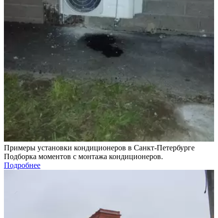
Примеры установки кондиционеров в Санкт-Петербурге
Подборка моментов с монтажа кондиционеров.
Подробнее