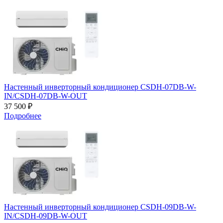
Настенный инверторный кондиционер CSDH-07DB-W-
IN/CSDH-07DB-W-OUT
37 500 ₽
Подробнее
Настенный инверторный кондиционер CSDH-09DB-W-
IN/CSDH-09DB-W-OUT