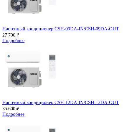
Настенный кондиционер CSH-09DA-IN/CSH-09DA-OUT
27 700 ₽
Подробнее
Настенный кондиционер CSH-12DA-IN/CSH-12DA-OUT
35 600 ₽
Подробнее