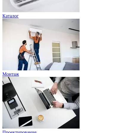
Каталог
Монтаж
Проектирование