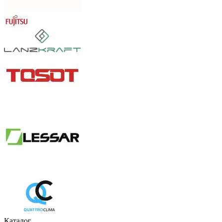
Каталог