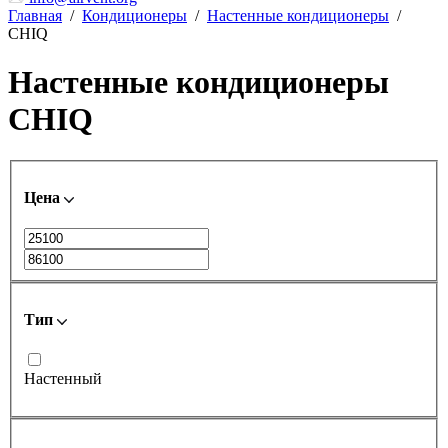
Главная
/
Кондиционеры
/
Настенные кондиционеры
/
CHIQ
Настенные кондиционеры
CHIQ
Цена
Тип
Настенный