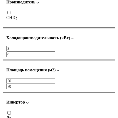
Производитель
CHIQ
Холодопроизводительность (кВт)
Площадь помещения (м2)
Инвертор
Да