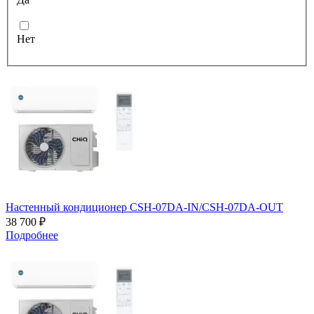
Нет
Настенный кондиционер CSH-07DA-IN/CSH-07DA-OUT
38 700 ₽
Подробнее