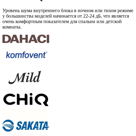
Уровень шума внутреннего блока в ночном или тихом режиме
у большинства моделей начинается
от 22-24 дБ
, что является
очень комфортным показателем для спальни или детской
комнаты.