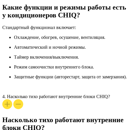
Какие функции и режимы работы есть
у кондиционеров CHIQ?
Стандартный функционал включает:
Охлаждение, обогрев, осушение, вентиляция.
Автоматический и ночной режимы.
Таймер включения/выключения.
Режим самоочистки внутреннего блока.
Защитные функции (авторестарт, защита от замерзания).
4.
Насколько тихо работают внутренние блоки CHIQ?
Насколько тихо работают внутренние
блоки CHIQ?