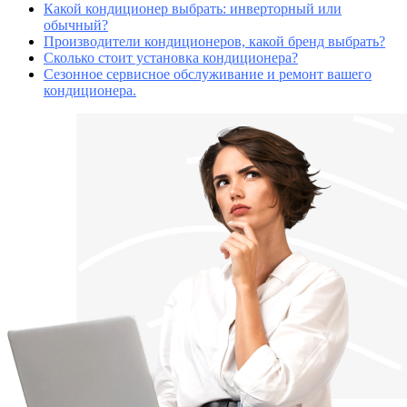
Какой кондиционер выбрать: инверторный или
обычный?
Производители кондиционеров, какой бренд выбрать?
Сколько стоит установка кондиционера?
Сезонное сервисное обслуживание и ремонт вашего
кондиционера.