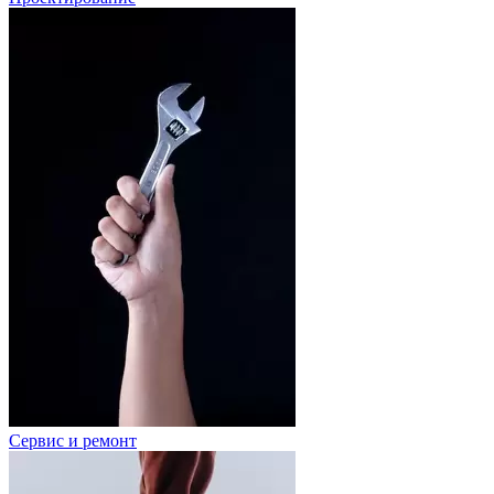
Сервис и ремонт