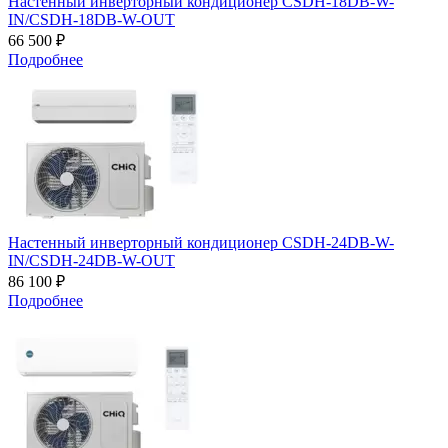
Настенный инверторный кондиционер CSDH-18DB-W-
IN/CSDH-18DB-W-OUT
66 500 ₽
Подробнее
Настенный инверторный кондиционер CSDH-24DB-W-
IN/CSDH-24DB-W-OUT
86 100 ₽
Подробнее