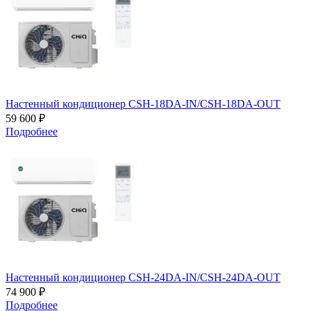
Настенный кондиционер CSH-18DA-IN/CSH-18DA-OUT
59 600 ₽
Подробнее
Настенный кондиционер CSH-24DA-IN/CSH-24DA-OUT
74 900 ₽
Подробнее