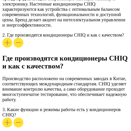
электронику. Настенные кондиционеры CHIQ
характеризуются как устройства с
оптимальным балансом
современных технологий, функциональности и доступной
цены
. Бренд делает акцент на интеллектуальном управлении
и энергоэффективности.
2.
Где производятся кондиционеры CHIQ и как с качеством?
Где производятся кондиционеры CHIQ
и как с качеством?
Производство расположено на современных заводах в Китае,
соответствующих международным стандартам. CHIQ уделяет
внимание контролю качества, а само оборудование проходит
многоступенчатое тестирование, что обеспечивает надежную
работу.
3.
Какие функции и режимы работы есть у кондиционеров
CHIQ?