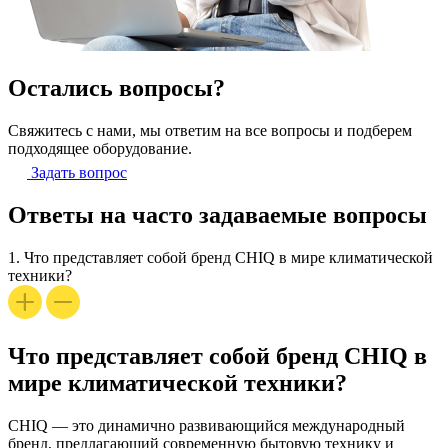
Остались вопросы?
Свяжитесь с нами, мы ответим на все вопросы и подберем
подходящее оборудование.
Задать вопрос
Ответы на часто задаваемые вопросы
1.
Что представляет собой бренд CHIQ в мире климатической
техники?
Что представляет собой бренд CHIQ в
мире климатической техники?
CHIQ — это динамично развивающийся международный
бренд, предлагающий современную бытовую технику и