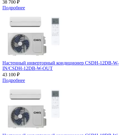
38 700 ₽
Подробнее
Настенный инверторный кондиционер CSDH-12DB-W-
IN/CSDH-12DB-W-OUT
43 100 ₽
Подробнее