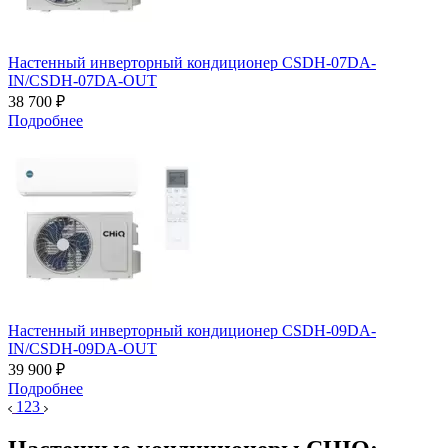
Настенный инверторный кондиционер CSDH-07DA-
IN/CSDH-07DA-OUT
38 700 ₽
Подробнее
Настенный инверторный кондиционер CSDH-09DA-
IN/CSDH-09DA-OUT
39 900 ₽
Подробнее
1
2
3